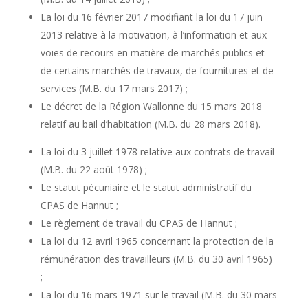
La loi du 16 février 2017 modifiant la loi du 17 juin
2013 relative à la motivation, à l’information et aux
voies de recours en matière de marchés publics et
de certains marchés de travaux, de fournitures et de
services (M.B. du 17 mars 2017) ;
Le décret de la Région Wallonne du 15 mars 2018
relatif au bail d’habitation (M.B. du 28 mars 2018).
La loi du 3 juillet 1978 relative aux contrats de travail
(M.B. du 22 août 1978) ;
Le statut pécuniaire et le statut administratif du
CPAS de Hannut ;
Le règlement de travail du CPAS de Hannut ;
La loi du 12 avril 1965 concernant la protection de la
rémunération des travailleurs (M.B. du 30 avril 1965)
;
La loi du 16 mars 1971 sur le travail (M.B. du 30 mars