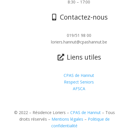
8:30 – 17:00
Contactez-nous
019/51 98 00
loriers.hannut@cpashannut.be
Liens utiles
CPAS de Hannut
Respect Seniors
AFSCA
© 2022 – Résidence Loriers –
CPAS de Hannut
– Tous
droits réservés –
Mentions légales
–
Politique de
confidentialité