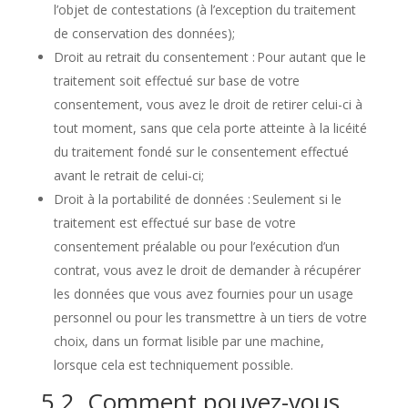
l’objet de contestations (à l’exception du traitement
de conservation des données);
Droit au retrait du consentement : Pour autant que le
traitement soit effectué sur base de votre
consentement, vous avez le droit de retirer celui-ci à
tout moment, sans que cela porte atteinte à la licéité
du traitement fondé sur le consentement effectué
avant le retrait de celui-ci;
Droit à la portabilité de données : Seulement si le
traitement est effectué sur base de votre
consentement préalable ou pour l’exécution d’un
contrat, vous avez le droit de demander à récupérer
les données que vous avez fournies pour un usage
personnel ou pour les transmettre à un tiers de votre
choix, dans un format lisible par une machine,
lorsque cela est techniquement possible.
5.2. Comment pouvez-vous