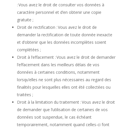
: Vous avez le droit de consulter vos données à
caractère personnel et d’en obtenir une copie
gratuite ;
Droit de rectification : Vous avez le droit de
demander la rectification de toute donnée inexacte
et d’obtenir que les données incomplètes soient
complétées ;
Droit à l’effacement : Vous avez le droit de demander
l’effacement dans les meilleurs délais de vos
données à certaines conditions, notamment
lorsqu’elles ne sont plus nécessaires au regard des
finalités pour lesquelles elles ont été collectées ou
traitées ;
Droit à la limitation du traitement : Vous avez le droit
de demander que l’utilisation de certaines de vos
données soit suspendue, le cas échéant
temporairement, notamment quand celles-ci font