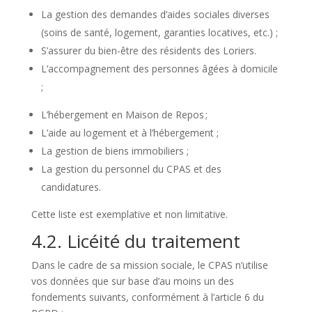
La gestion des demandes d’aides sociales diverses
(soins de santé, logement, garanties locatives, etc.) ;
S’assurer du bien-être des résidents des Loriers.
L’accompagnement des personnes âgées à domicile
;
L’hébergement en Maison de Repos ;
L’aide au logement et à l’hébergement ;
La gestion de biens immobiliers ;
La gestion du personnel du CPAS et des
candidatures.
Cette liste est exemplative et non limitative
.
4.2. Licéité du traitement
Dans le cadre de sa mission sociale, le CPAS n’utilise
vos données que sur base d’au moins un des
fondements suivants, conformément à l’article 6 du