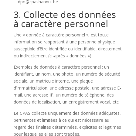
dpo@cpashannut.be
3. Collecte des données
à caractère personnel
Une « donnée à caractère personnel », est toute
information se rapportant à une personne physique
susceptible d’être identifiée ou identifiable, directement
ou indirectement (ci-après « données »).
Exemples de données à caractère personnel : un
identifiant, un nom, une photo, un numéro de sécurité
sociale, un matricule interne, une plaque
d’immatriculation, une adresse postale, une adresse E-
mail, une adresse IP, un numéro de téléphone, des
données de localisation, un enregistrement vocal, etc.
Le CPAS collecte uniquement des données adéquates,
pertinentes et limitées à ce qui est nécessaire au
regard des finalités déterminées, explicites et légitimes
pour lesquelles elles sont traitées.