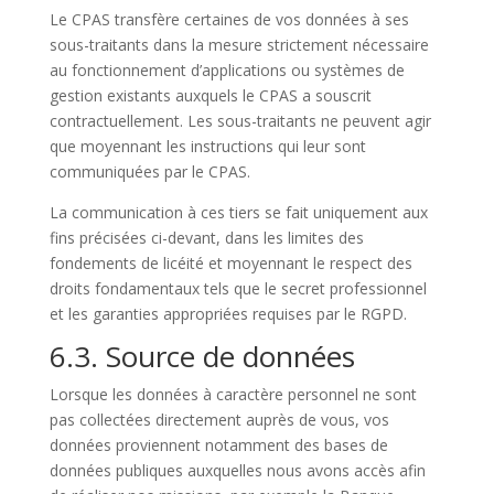
Le CPAS transfère certaines de vos données à ses
sous-traitants dans la mesure strictement nécessaire
au fonctionnement d’applications ou systèmes de
gestion existants auxquels le CPAS a souscrit
contractuellement.
Les sous-traitants ne peuvent agir
que moyennant les instructions qui leur sont
communiquées par le CPAS.
La communication à ces tiers se fait uniquement aux
fins précisées ci-devant, dans les limites des
fondements de licéité et moyennant le respect des
droits fondamentaux tels que le secret professionnel
et les garanties appropriées requises par le RGPD.
6.3. Source de données
Lorsque les données à caractère personnel ne sont
pas collectées directement auprès de vous, vos
données proviennent notamment des bases de
données publiques auxquelles nous avons accès afin