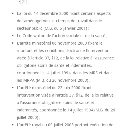
1971) ;
La loi du 14 décembre 2000 fixant certains aspects
de l’aménagement du temps de travail dans le
secteur public (M.B. du 5 janvier 2001) ;
Le Code wallon de l’action sociale et de la santé ;
L’arrêté ministériel 06 novembre 2003 fixant le
montant et les conditions d’octroi de l’intervention
visée à l’article 37, §12, de la loi relative à l’assurance
obligatoire soins de santé et indemnités,
coordonnée le 14 juillet 1994, dans les MRS et dans
les MRPA (M.B. du 26 novembre 2003) ;
L’arrêté ministériel du 22 juin 2000 fixant
l’intervention visée à l’article 37, §12, de la loi relative
à l’assurance obligatoire soins de santé et
indemnités, coordonnée le 14 juillet 1994 (M.B. du 26
juillet 2000) ;
L’arrêté royal du 09 juillet 2003 portant exécution de