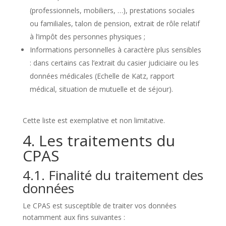
(professionnels, mobiliers, …), prestations sociales
ou familiales, talon de pension, extrait de rôle relatif
à l’impôt des personnes physiques ;
Informations personnelles à caractère plus sensibles
: dans certains cas l’extrait du casier judiciaire ou les
données médicales (Echelle de Katz, rapport
médical, situation de mutuelle et de séjour).
Cette liste est exemplative et non limitative.
4. Les traitements du
CPAS
4.1. Finalité du traitement des
données
Le CPAS est susceptible de traiter vos données
notamment aux fins suivantes :