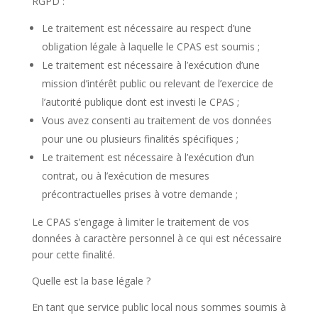
RGPD :
Le traitement est nécessaire au respect d’une
obligation légale à laquelle le CPAS est soumis ;
Le traitement est nécessaire à l’exécution d’une
mission d’intérêt public ou relevant de l’exercice de
l’autorité publique dont est investi le CPAS ;
Vous avez consenti au traitement de vos données
pour une ou plusieurs finalités spécifiques ;
Le traitement est nécessaire à l’exécution d’un
contrat, ou à l’exécution de mesures
précontractuelles prises à votre demande ;
Le CPAS s’engage à limiter le traitement de vos
données à caractère personnel à ce qui est nécessaire
pour cette finalité.
Quelle est la base légale ?
En tant que service public local nous sommes soumis à