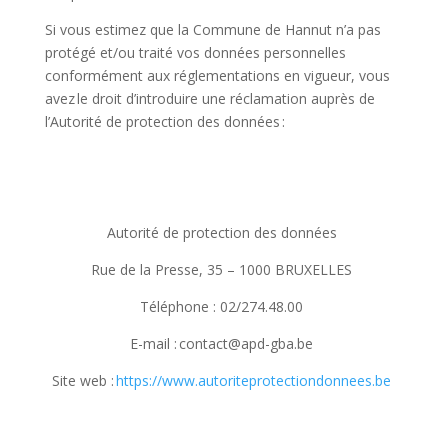
Si vous estimez que la Commune de Hannut n’a pas
protégé et/ou traité vos données personnelles
conformément aux réglementations en vigueur, vous
avez le droit d’introduire une réclamation auprès de
l’Autorité de protection des données :
Autorité de protection des données
Rue de la Presse, 35 – 1000 BRUXELLES
Téléphone : 02/274.48.00
E-mail : contact@apd-gba.be
Site web :
https://www.autoriteprotectiondonnees.be