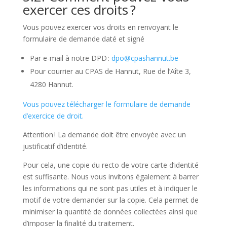
exercer ces droits ?
Vous pouvez exercer vos droits en renvoyant le
formulaire de demande daté et signé
Par e-mail à notre DPD :
dpo@cpashannut.be
Pour courrier au CPAS de Hannut, Rue de l’Aîte 3,
4280 Hannut.
Vous pouvez télécharger le
formulaire de demande
d’exercice de droit
.
Attention ! La demande doit être envoyée avec un
justificatif d’identité.
Pour cela, une copie du recto de votre carte d’identité
est suffisante. Nous vous invitons également à barrer
les informations qui ne sont pas utiles et à indiquer le
motif de votre demander sur la copie. Cela permet de
minimiser la quantité de données collectées ainsi que
d’imposer la finalité du traitement.