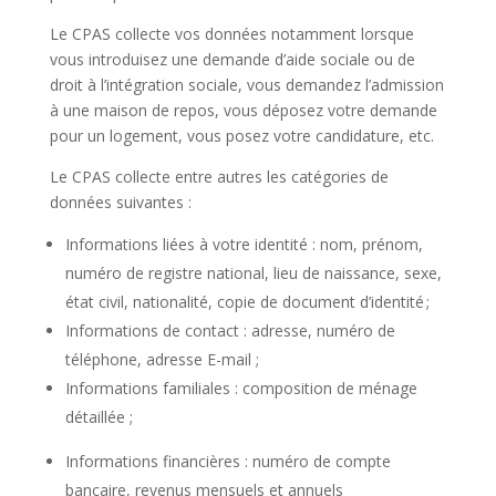
Le CPAS collecte vos données notamment lorsque
vous introduisez une demande d’aide sociale ou de
droit à l’intégration sociale, vous demandez l’admission
à une maison de repos, vous déposez votre demande
pour un logement, vous posez votre candidature, etc.
Le CPAS collecte entre autres les catégories de
données suivantes :
Informations liées à votre identité : nom, prénom,
numéro de registre national, lieu de naissance, sexe,
état civil, nationalité, copie de document d’identité ;
Informations de contact : adresse, numéro de
téléphone, adresse E-mail ;
Informations familiales : composition de ménage
détaillée ;
Informations financières : numéro de compte
bancaire, revenus mensuels et annuels