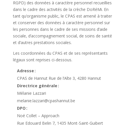
RGPD) des données à caractère personnel recueillies
dans le cadre des activités de la crèche DoRéMi. En
tant qu’organisme public, le CPAS est amené à traiter
et conserver des données à caractère personnel sur
les personnes dans le cadre de ses missions d’aide
sociale, d’accompagnement social, de soins de santé
et d’autres prestations sociales.
Les coordonnées du CPAS et de ses représentants
légaux sont reprises ci-dessous.
Adresse :
CPAS de Hannut Rue de l’Aîte 3, 4280 Hannut
Directrice générale :
Mélanie Lazzari
melanie.lazzari@cpashannut.be
DPO :
Noé Collet – Approach
Rue Edouard Belin 7, 1435 Mont-Saint-Guibert