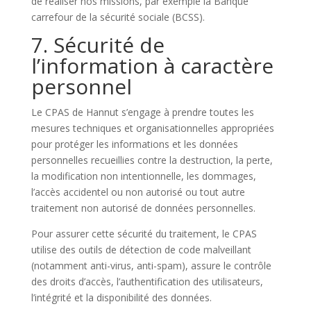
de réaliser nos missions, par exemple la Banque
carrefour de la sécurité sociale (BCSS).
7. Sécurité de
l’information à caractère
personnel
Le CPAS de Hannut s’engage à prendre toutes les
mesures techniques et organisationnelles appropriées
pour protéger les informations et les données
personnelles recueillies contre la destruction, la perte,
la modification non intentionnelle, les dommages,
l’accès accidentel ou non autorisé ou tout autre
traitement non autorisé de données personnelles.
Pour assurer cette sécurité du traitement, le CPAS
utilise des outils de détection de code malveillant
(notamment anti-virus, anti-spam), assure le contrôle
des droits d’accès, l’authentification des utilisateurs,
l’intégrité et la disponibilité des données.