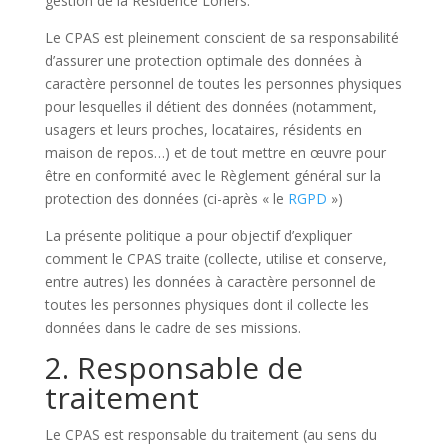
gestion de la Résidence Loriers.
Le CPAS est pleinement conscient de sa responsabilité
d’assurer une protection optimale des données à
caractère personnel de toutes les personnes physiques
pour lesquelles il détient des données (notamment,
usagers et leurs proches, locataires, résidents en
maison de repos…) et de tout mettre en œuvre pour
être en conformité avec le Règlement général sur la
protection des données (ci-après « le
RGPD
»)
La présente politique a pour objectif d’expliquer
comment le CPAS traite (collecte, utilise et conserve,
entre autres) les données à caractère personnel de
toutes les personnes physiques dont il collecte les
données dans le cadre de ses missions.
2. Responsable de
traitement
Le CPAS est responsable du traitement (au sens du